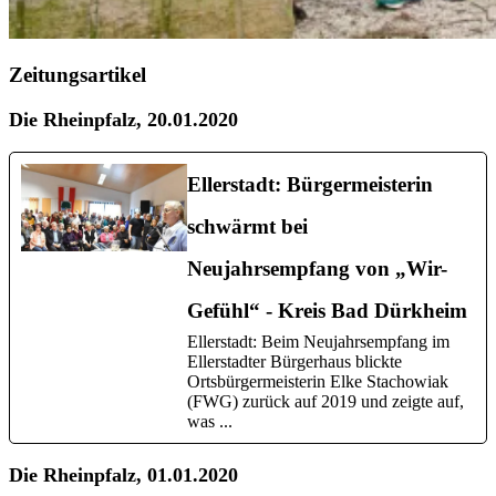
Zeitungsartikel
Die Rheinpfalz, 20.01.2020
Ellerstadt: Bürgermeisterin
schwärmt bei
Neujahrsempfang von „Wir-
Gefühl“ - Kreis Bad Dürkheim
Ellerstadt: Beim Neujahrsempfang im
Ellerstadter Bürgerhaus blickte
Ortsbürgermeisterin Elke Stachowiak
(FWG) zurück auf 2019 und zeigte auf,
was ...
Die Rheinpfalz, 01.01.2020