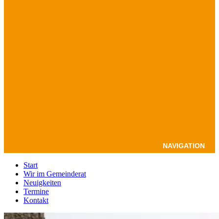
NAVIGATION
Start
Wir im Gemeinderat
Neuigkeiten
Termine
Kontakt