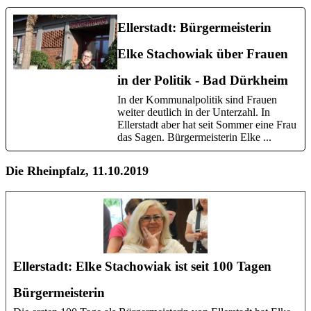
Ellerstadt: Bürgermeisterin
Elke Stachowiak über Frauen
in der Politik - Bad Dürkheim
In der Kommunalpolitik sind Frauen
weiter deutlich in der Unterzahl. In
Ellerstadt aber hat seit Sommer eine Frau
das Sagen. Bürgermeisterin Elke ...
Die Rheinpfalz, 11.10.2019
Ellerstadt: Elke Stachowiak ist seit 100 Tagen
Bürgermeisterin