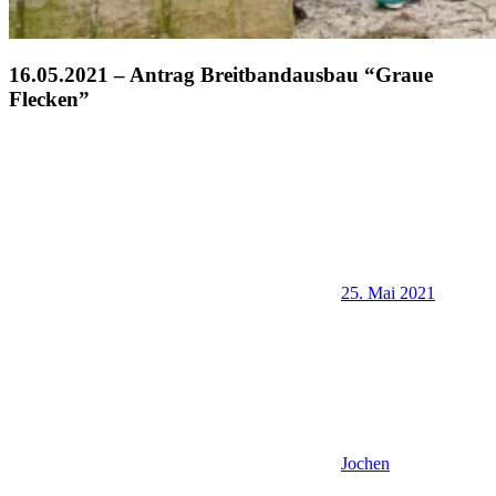
16.05.2021 – Antrag Breitbandausbau “Graue
Flecken”
25. Mai 2021
Jochen