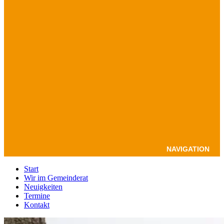
NAVIGATION
Start
Wir im Gemeinderat
Neuigkeiten
Termine
Kontakt