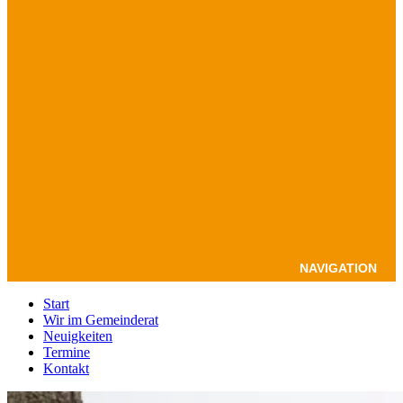
NAVIGATION
Start
Wir im Gemeinderat
Neuigkeiten
Termine
Kontakt