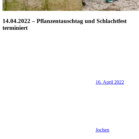
14.04.2022 – Pflanzentauschtag und Schlachtfest
terminiert
16. April 2022
Jochen