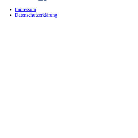
Impressum
Datenschutzerklärung