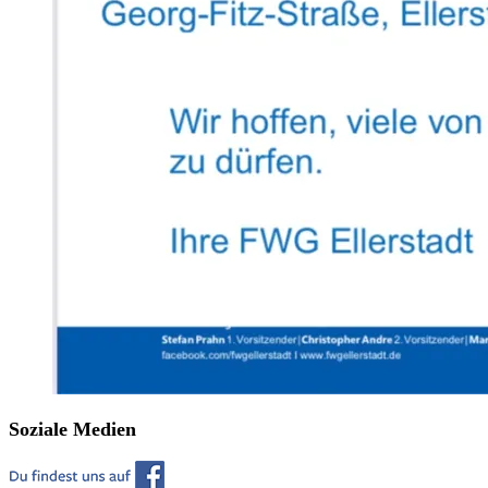
Soziale Medien